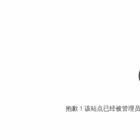
抱歉！该站点已经被管理